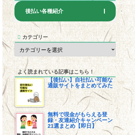
後払い各種紹介
カテゴリー
よく読まれている記事はこちら！
【後払い】自社払い可能な
通販サイトをまとめてみた
無料で現金がもらえる登
録・友達紹介キャンペーン
21選まとめ【即日】