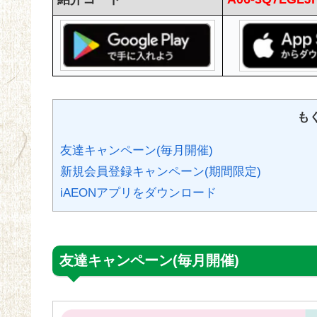
も
友達キャンペーン(毎月開催)
新規会員登録キャンペーン(期間限定)
iAEONアプリをダウンロード
友達キャンペーン(毎月開催)