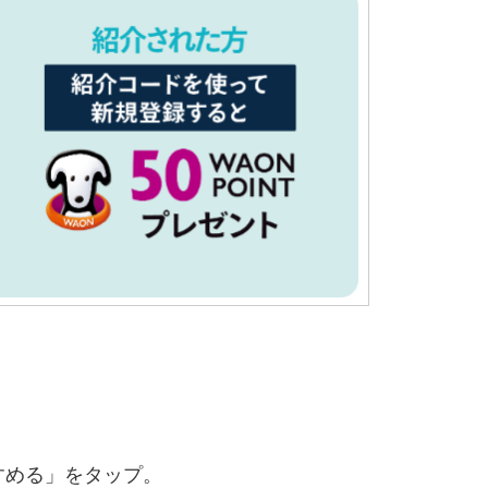
すめる」をタップ。