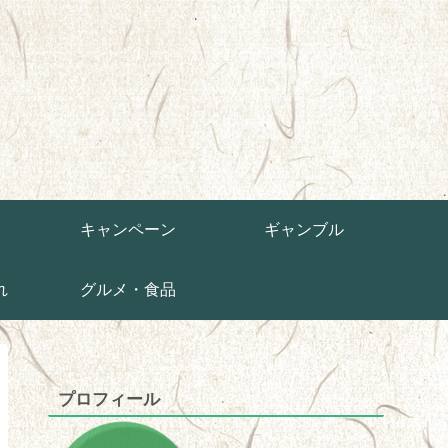
草
キャンペーン
ギャンブル
れ
グルメ・食品
プロフィール