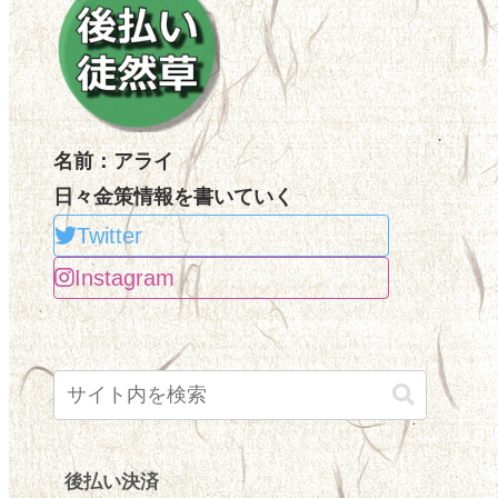
名前：アライ
日々金策情報を書いていく
Twitter
Instagram
後払い決済