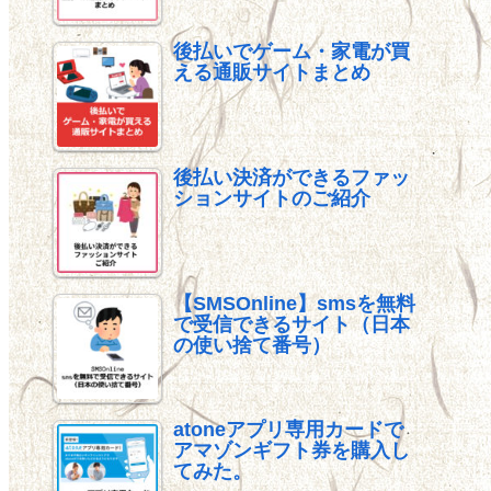
後払いでゲーム・家電が買
える通販サイトまとめ
後払い決済ができるファッ
ションサイトのご紹介
【SMSOnline】smsを無料
で受信できるサイト（日本
の使い捨て番号）
atoneアプリ専用カードで
アマゾンギフト券を購入し
てみた。