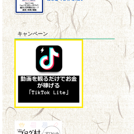
キャンペーン