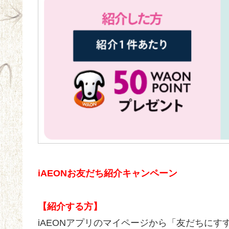
iAEONお友だち紹介キャンペーン
【紹介する方】
iAEONアプリのマイページから「友だちにす