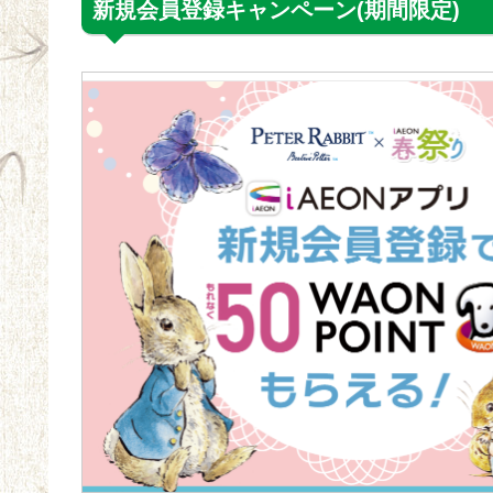
新規会員登録キャンペーン(期間限定)