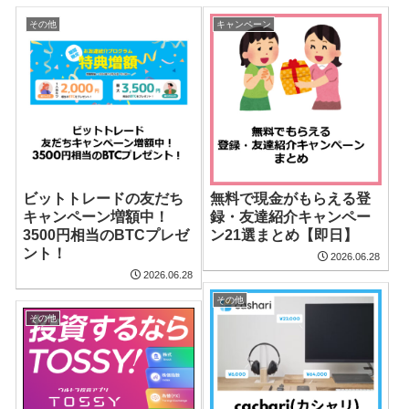
その他
キャンペーン
ビットトレードの友だち
無料で現金がもらえる登
キャンペーン増額中！
録・友達紹介キャンペー
3500円相当のBTCプレゼ
ン21選まとめ【即日】
ント！
2026.06.28
2026.06.28
その他
その他