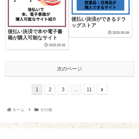
後払い決済ができるドラ
ッグストア
後払い決済で本や電子書
2025.05.09
籍が購入可能なサイト
2025.05.05
次のページ
1
2
3
…
11
ホーム
その他