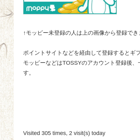
↑モッピー未登録の人は上の画像から登録でき
ポイントサイトなどを経由して登録するとギ
モッピーなどはTOSSYのアカウント登録後、
す。
Visited 305 times, 2 visit(s) today