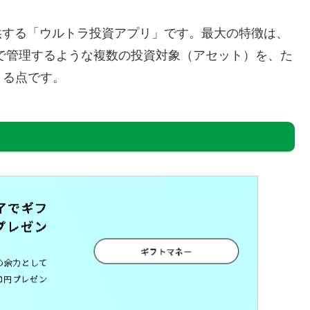
が提供する「ウルトラ投資アプリ」です。最大の特徴は、
で管理するような複数の投資対象（アセット）を、た
きる点です。