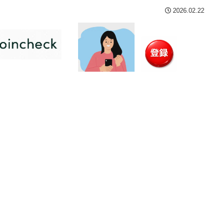
2026.02.22