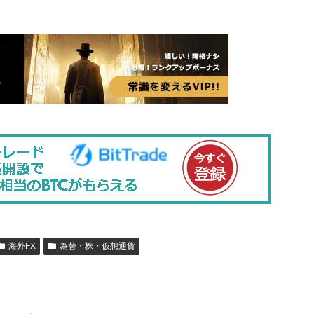
海外FX
為替・株・仮想通貨