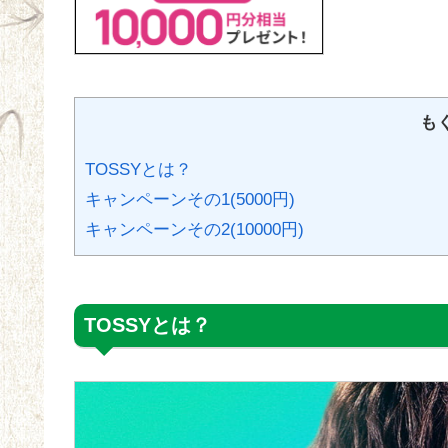
も
TOSSYとは？
キャンペーンその1(5000円)
キャンペーンその2(10000円)
TOSSYとは？