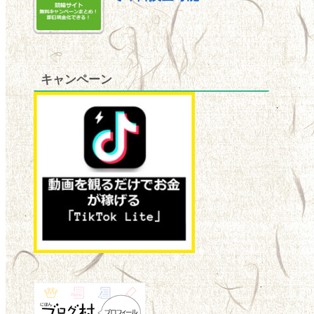
キャンペーン