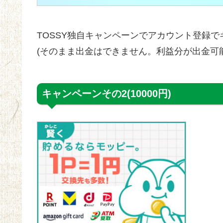
TOSSY独自キャンペーンでアカウント登録で
(そのまま出金はできません。利益分が出金可
キャンペーンその2(10000円)