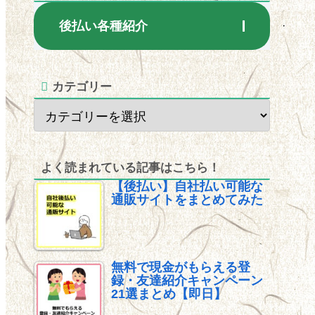
後払い各種紹介
カテゴリー
よく読まれている記事はこちら！
【後払い】自社払い可能な
通販サイトをまとめてみた
無料で現金がもらえる登
録・友達紹介キャンペーン
21選まとめ【即日】