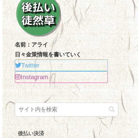
名前：アライ
日々金策情報を書いていく
Twitter
Instagram
後払い決済