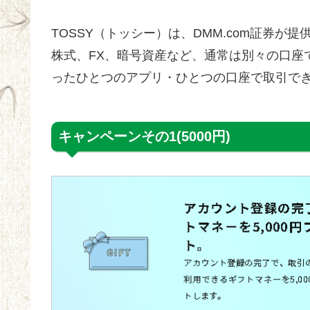
TOSSY（トッシー）は、DMM.com証券
株式、FX、暗号資産など、通常は別々の口座
ったひとつのアプリ・ひとつの口座で取引で
キャンペーンその1(5000円)