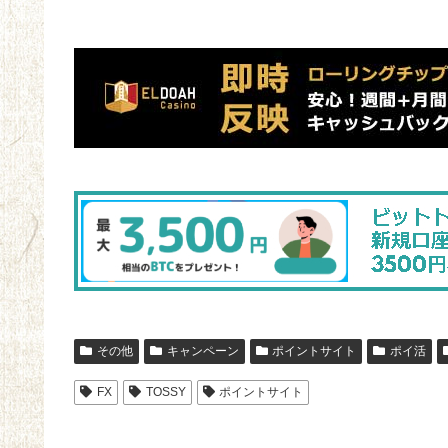
その他
キャンペーン
ポイントサイト
ポイ活
FX
TOSSY
ポイントサイト