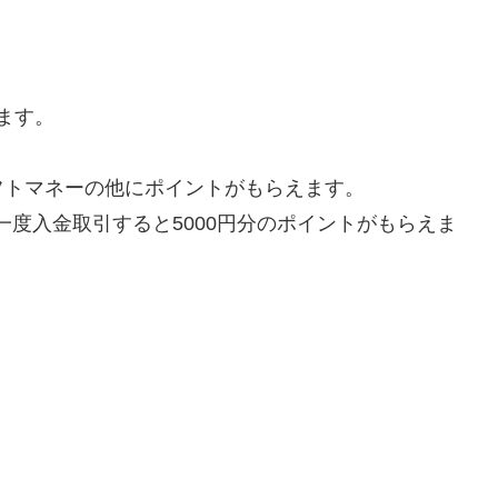
ます。
フトマネーの他にポイントがもらえます。
一度入金取引すると5000円分のポイントがもらえま