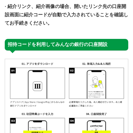
· 紹介リンク、紹介画像の場合、開いたリンク先の口座開
設画面に紹介コードが自動で入力されていることを確認し
てお手続きください。
招待コードを利用してみんなの銀行の口座開設