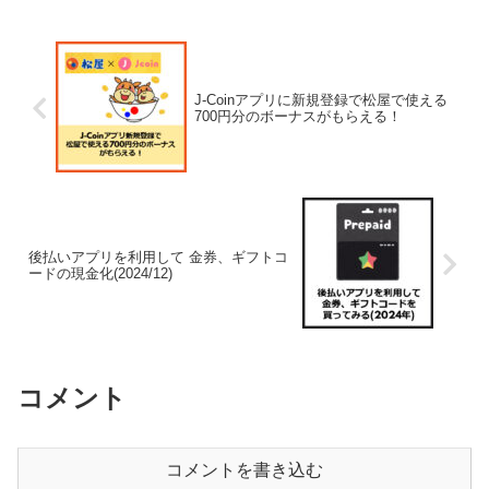
J-Coinアプリに新規登録で松屋で使える
700円分のボーナスがもらえる！
後払いアプリを利用して 金券、ギフトコ
ードの現金化(2024/12)
コメント
コメントを書き込む