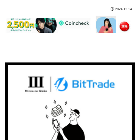
2024.12.14