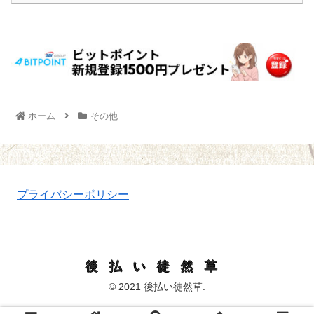
ホーム
その他
プライバシーポリシー
後払い徒然草
© 2021 後払い徒然草.