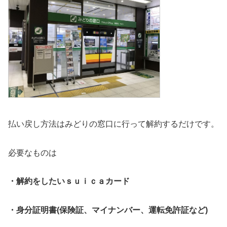
払い戻し方法はみどりの窓口に行って解約するだけです。
必要なものは
・解約をしたいｓｕｉｃａカード
・身分証明書(保険証、マイナンバー、運転免許証など)