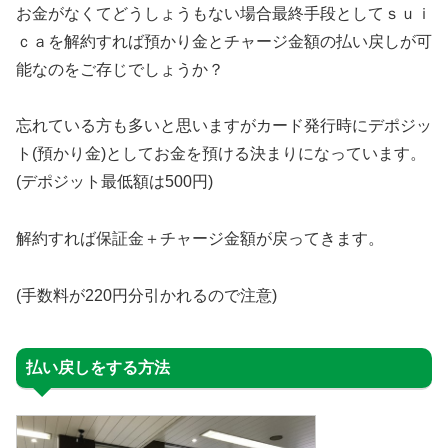
お金がなくてどうしょうもない場合最終手段としてｓｕｉ
ｃａを解約すれば預かり金とチャージ金額の払い戻しが可
能なのをご存じでしょうか？
忘れている方も多いと思いますがカード発行時にデポジッ
ト(預かり金)としてお金を預ける決まりになっています。
(デポジット最低額は500円)
解約すれば保証金＋チャージ金額が戻ってきます。
(手数料が220円分引かれるので注意)
払い戻しをする方法