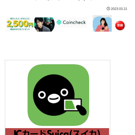
2023.03.21