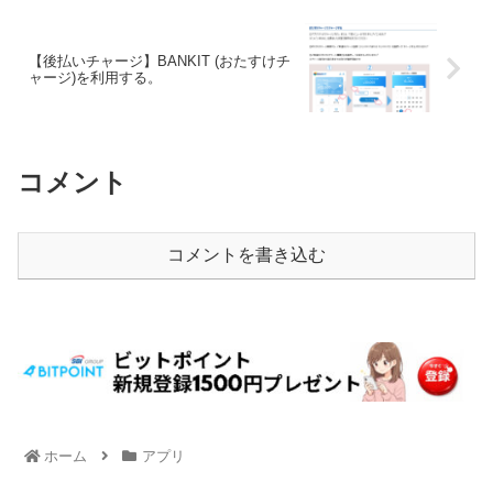
【後払いチャージ】BANKIT (おたすけチ
ャージ)を利用する。
コメント
コメントを書き込む
ホーム
アプリ