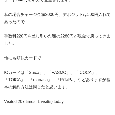
私の場合チャージ金額2000円、デポジットは500円入れて
あったので
手数料220円を差し引いた額の2280円が現金で戻ってきま
した。
他にも類似カードで
ICカードは「Suica」、「PASMO」、「ICOCA」、
「TOICA」、「manaca」、「PiTaPa」などありますが基
本の解約方法は同じだと思います。
Visited 207 times, 1 visit(s) today