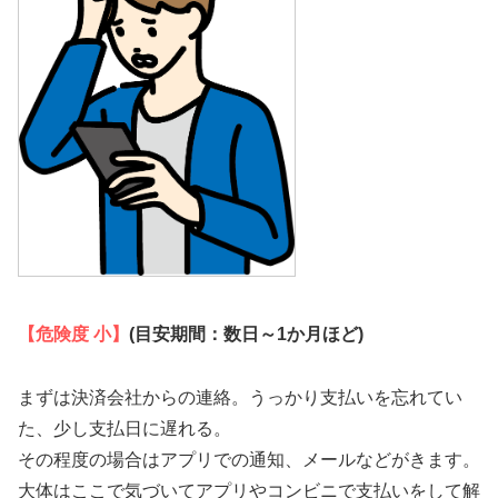
【危険度 小】
(目安期間：数日～1か月ほど)
まずは決済会社からの連絡。うっかり支払いを忘れてい
た、少し支払日に遅れる。
その程度の場合はアプリでの通知、メールなどがきます。
大体はここで気づいてアプリやコンビニで支払いをして解