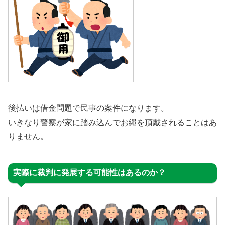
後払いは借金問題で民事の案件になります。
いきなり警察が家に踏み込んでお縄を頂戴されることはあ
りません。
実際に裁判に発展する可能性はあるのか？