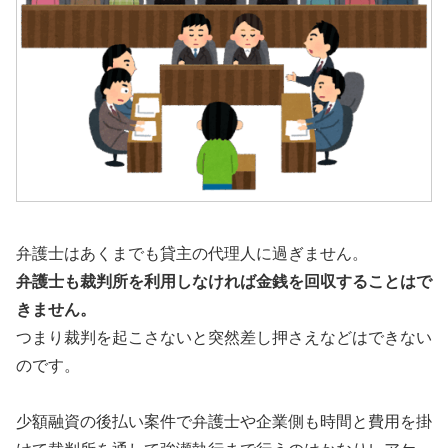
弁護士はあくまでも貸主の代理人に過ぎません。
弁護士も裁判所を利用しなければ金銭を回収することはで
きません。
つまり裁判を起こさないと突然差し押さえなどはできない
のです。
少額融資の後払い案件で弁護士や企業側も時間と費用を掛