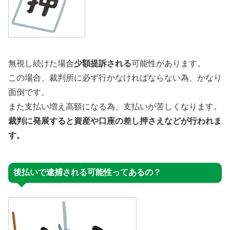
無視し続けた場合
少額提訴される
可能性があります。
この場合、裁判所に必ず行かなければならない為、かなり
面倒です。
また支払い増え高額になる為、支払いが苦しくなります。
裁判に発展すると資産や口座の差し押さえなどが行われま
す。
後払いで逮捕される可能性ってあるの？