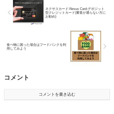
ネクサスカード-Nexus Card-デポジット
型クレジットカード(審査が通らない方に
お勧め)
食べ物に困った場合はフードバンクを利
用してみよう
コメント
コメントを書き込む