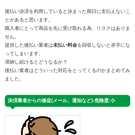
後払い決済を利用していると決まった期日に支払えないこ
とがあると思います。
購入者にとって商品を先に受け取れる為、リスクはありま
せん。
提供した後払い業者は
未払い料金
を回収しないと赤字にな
ってしまいます。
滞納し続けるとどうなるか？
後払い業者はどういった対応をとってくるのかまとめてみ
ました。
決済業者からの催促(メール、通知など)-危険度:小