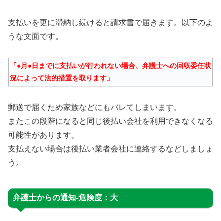
支払いを更に滞納し続けると請求書で届きます。以下のよ
うな文面です。
「●月●日までに支払いが行われない場合、弁護士への回収委任状
況によって法的措置を取ります」
郵送で届くため家族などにもバレてしまいます。
またこの段階になると同じ後払い会社を利用できなくなる
可能性があります。
支払えない場合は後払い業者会社に連絡するなどしましょ
う。
弁護士からの通知-危険度：大