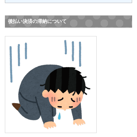
後払い決済の滞納について