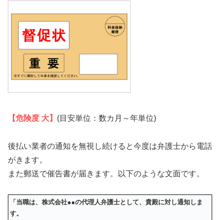
【危険度 大】
(目安単位：数カ月～年単位)
後払い業者の通知を無視し続けると今度は弁護士から電話
がきます。
また郵送で催告書が届きます。以下のような文面です。
「当職は、株式会社●●の代理人弁護士として、貴殿に対し通知しま
す。