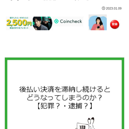
2023.01.09