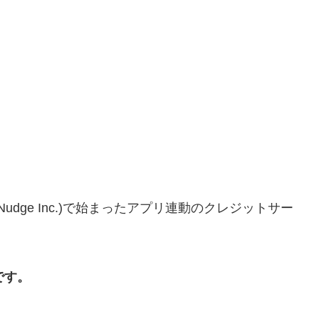
Nudge Inc.)で始まったアプリ連動のクレジットサー
です。