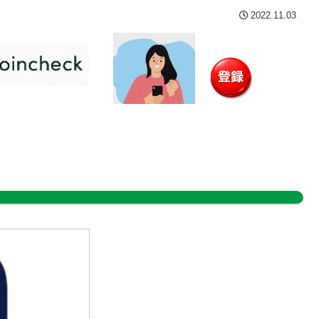
2022.11.03