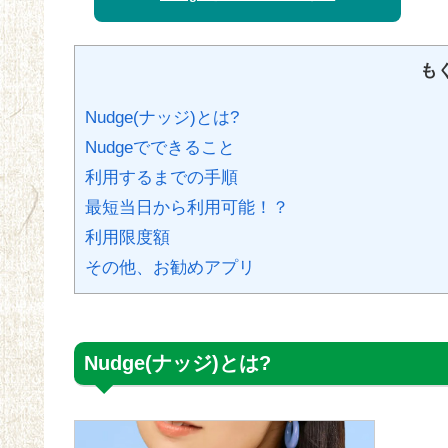
も
Nudge(ナッジ)とは?
Nudgeでできること
利用するまでの手順
最短当日から利用可能！？
利用限度額
その他、お勧めアプリ
Nudge(ナッジ)とは?