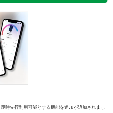
後、即時先行利用可能とする機能を追加が追加されまし