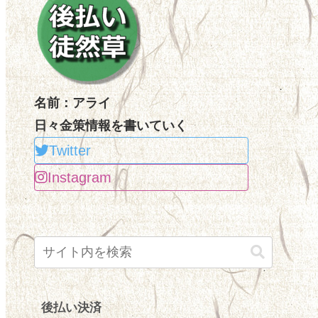
名前：アライ
日々金策情報を書いていく
Twitter
Instagram
後払い決済