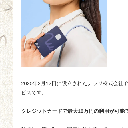
2020年2月12日に設立されたナッジ株式会社 (
ビスです。
クレジットカードで最大10万円の利用が可能