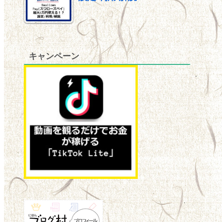
キャンペーン