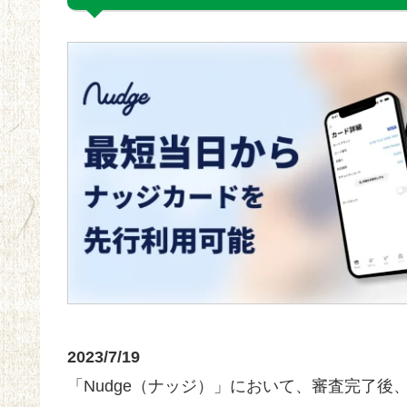
2023/7/19
「Nudge（ナッジ）」において、審査完了