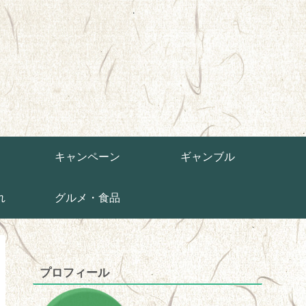
草
キャンペーン
ギャンブル
れ
グルメ・食品
プロフィール