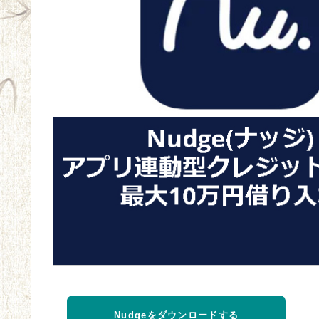
Nudgeをダウンロードする