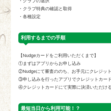
・クラブの選択
・クラブ特典の確認と取得
・各種設定
利用するまでの手順
【Nudgeカードをご利用いただくまで】
①まずはアプリからお申し込み
②Nudgeにて審査ののち、お手元にクレジッ
③申し込みを行ったアプリでクレジットカー
④クレジットカードにて実際に決済いただけ
最短当日から利用可能！？