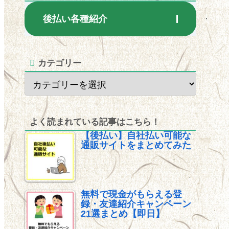
後払い各種紹介
カテゴリー
よく読まれている記事はこちら！
【後払い】自社払い可能な
通販サイトをまとめてみた
無料で現金がもらえる登
録・友達紹介キャンペーン
21選まとめ【即日】