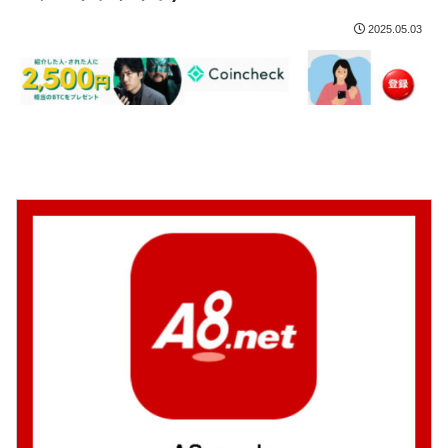
2025.05.03