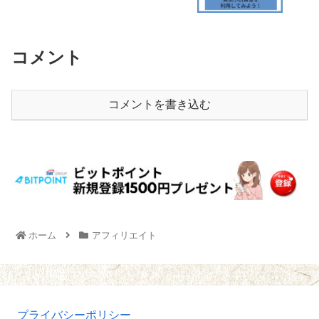
コメント
コメントを書き込む
ホーム
アフィリエイト
プライバシーポリシー