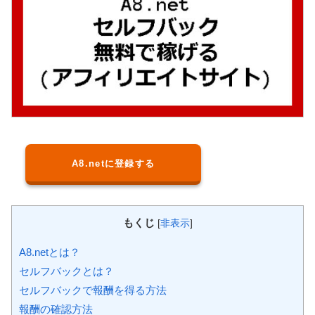
A8.netに登録する
もくじ
[
非表示
]
A8.netとは？
セルフバックとは？
セルフバックで報酬を得る方法
報酬の確認方法