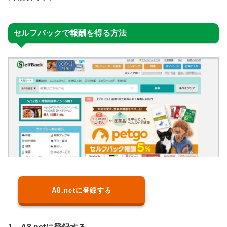
セルフバックで報酬を得る方法
A8.netに登録する