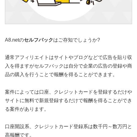
A8.netの
セルフバック
はご存知でしょうか?
通常アフィリエイトはサイトやブログなどで広告を貼り収
入を得ますがセルフバックは自分で企業の広告の登録や商
品の購入を行うことで報酬を得ることができます。
案件によっては口座、クレジットカードを登録するだけや
サイトに無料で新規登録するだけで報酬を得ることができ
る案件があります。
口座開設系、クレジットカード登録系は数千円～数万円と
高報酬です。