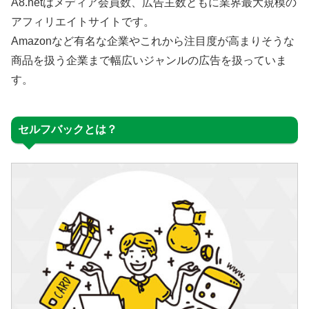
A8.netはメディア会員数、広告主数ともに業界最大規模の
アフィリエイトサイトです。
Amazonなど有名な企業やこれから注目度が高まりそうな
商品を扱う企業まで幅広いジャンルの広告を扱っていま
す。
セルフバックとは？