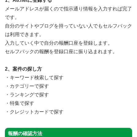
1、A8.netに登録する
メールアドレスが届くので指示通り情報を入力すれば完了
です。
自分のサイトやブログを持っていない人でもセルフバック
は利用できます。
入力していく中で自分の報酬口座を登録します。
セルフバックの報酬を登録口座に振り込まれます。
2、案件の探し方
・キーワード検索して探す
・カテゴリーで探す
・ランキングで探す
・特集で探す
・クレジットカードで探す
報酬の確認方法