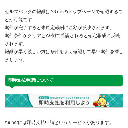
セルフバックの報酬はA8.netのトップページで確認するこ
とが可能です。
案件が完了すると未確定報酬に金額が反映されます。
案件条件がクリアとA8側で確認されると確定報酬に反映
されます。
報酬が早く欲しい方は条件をよく確認して早い案件を探し
ましょう。
即時支払申請について
A8.netには即時支払申請というサービスがあります。