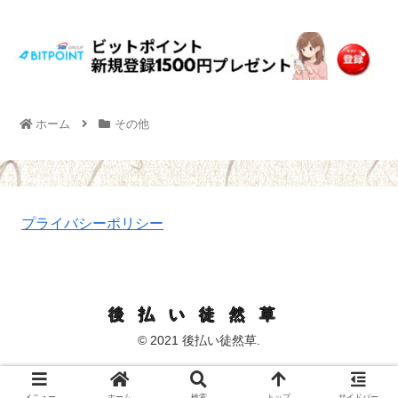
ホーム
その他
プライバシーポリシー
後払い徒然草
© 2021 後払い徒然草.
メニュー
ホーム
検索
トップ
サイドバー