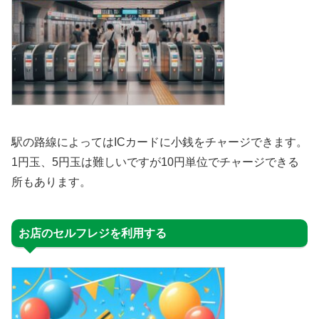
駅の路線によってはICカードに小銭をチャージできます。
1円玉、5円玉は難しいですが10円単位でチャージできる
所もあります。
お店のセルフレジを利用する