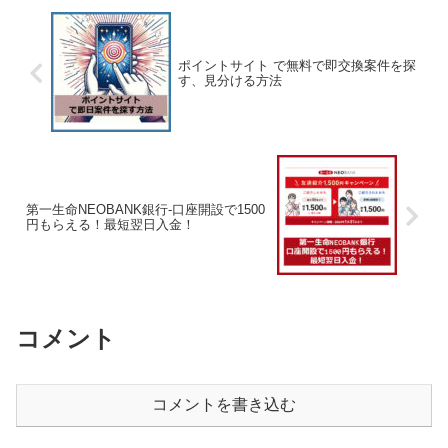
ポイントサイト で無料で即交換案件を探
す、見分ける方法
第一生命NEOBANK銀行-口座開設で1500
円もらえる！最短翌日入金！
コメント
コメントを書き込む