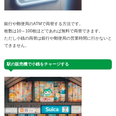
銀行や郵便局のATMで両替する方法です。
枚数は10～100枚ほどであれば無料で両替できます。
ただし小銭の両替は銀行や郵便局の営業時間に行かないと
できません。
駅の販売機で小銭をチャージする