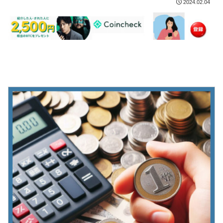
2024.02.04