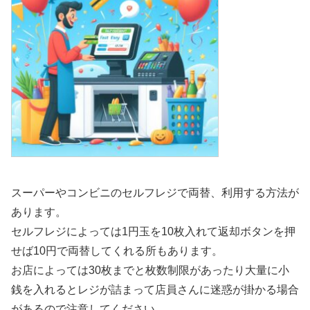
スーパーやコンビニのセルフレジで両替、利用する方法が
あります。
セルフレジによっては1円玉を10枚入れて返却ボタンを押
せば10円で両替してくれる所もあります。
お店によっては30枚までと枚数制限があったり大量に小
銭を入れるとレジが詰まって店員さんに迷惑が掛かる場合
があるので注意してください。