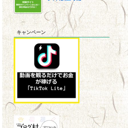
キャンペーン