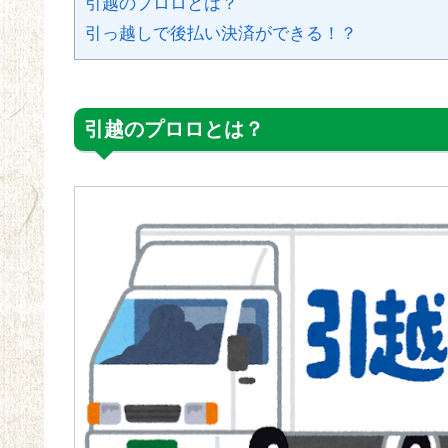
引越のプロロとは？
引っ越しで後払い決済ができる！？
引越のプロロとは？