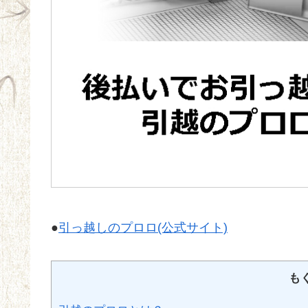
●
引っ越しのプロロ(公式サイト)
も