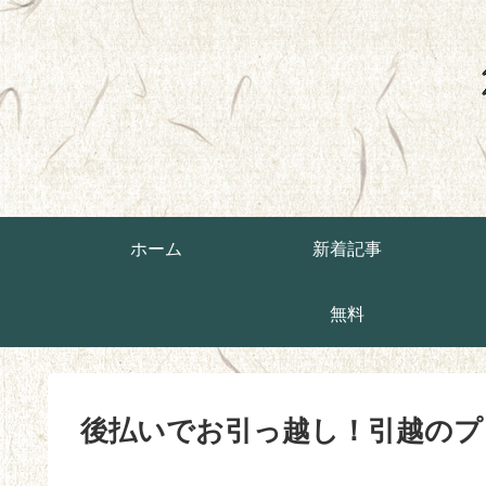
ホーム
新着記事
無料
後払いでお引っ越し！引越のプ