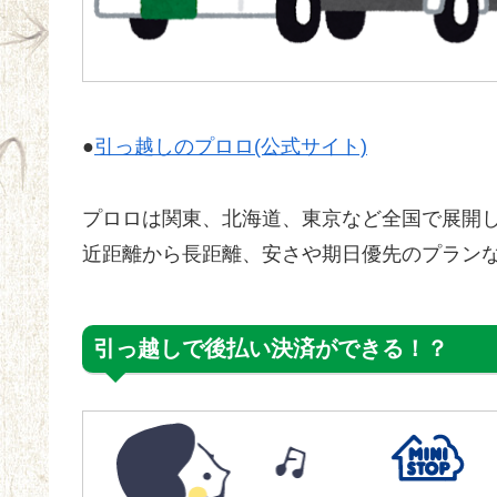
●
引っ越しのプロロ(公式サイト)
プロロは関東、北海道、東京など全国で展開
近距離から長距離、安さや期日優先のプラン
引っ越しで後払い決済ができる！？