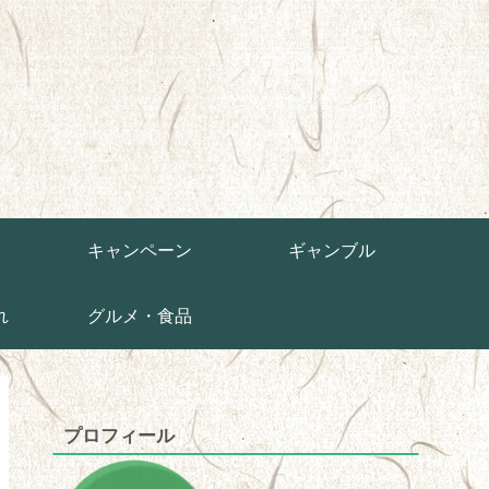
草
キャンペーン
ギャンブル
れ
グルメ・食品
プロフィール