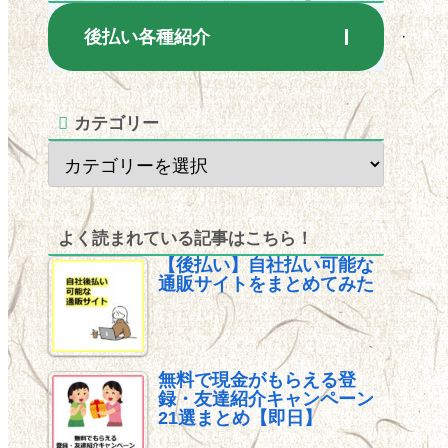
後払い各種紹介
カテゴリー
よく読まれている記事はこちら！
【後払い】自社払い可能な
通販サイトをまとめてみた
無料で現金がもらえる登
録・友達紹介キャンペーン
21選まとめ【即日】