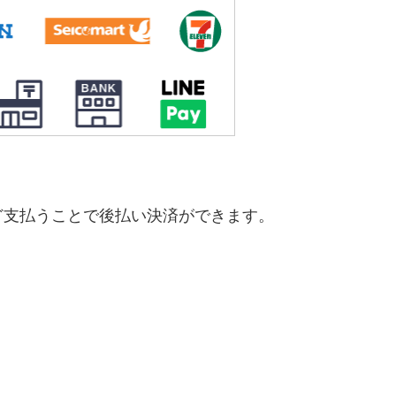
ど支払うことで後払い決済ができます。