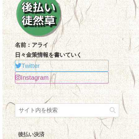
名前：アライ
日々金策情報を書いていく
Twitter
Instagram
後払い決済