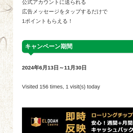
公式アカウントに送られる
広告メッセージをタップするだけで
1ポイントもらえる！
キャンペーン期間
2024年6月13日～11月30日
Visited 156 times, 1 visit(s) today