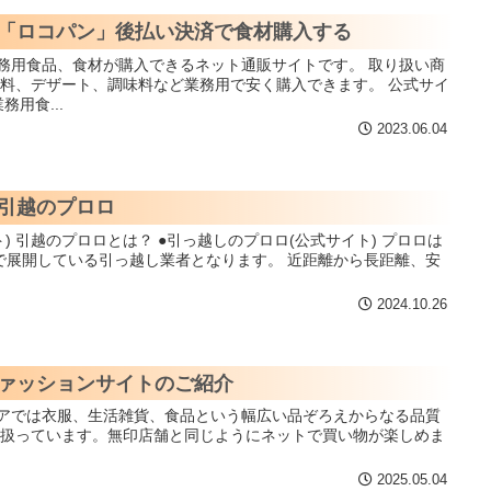
「ロコパン」後払い決済で食材購入する
飲料、デザート、調味料など業務用で安く購入できます。 公式サイ
用食...
2023.06.04
引越のプロロ
プロロは
で展開している引っ越し業者となります。 近距離から長距離、安
2024.10.26
ァッションサイトのご紹介
取り扱っています。無印店舗と同じようにネットで買い物が楽しめま
2025.05.04