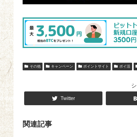
その他
キャンペーン
ポイントサイト
ポイ活
シ
Twitter
関連記事