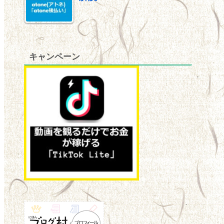
キャンペーン