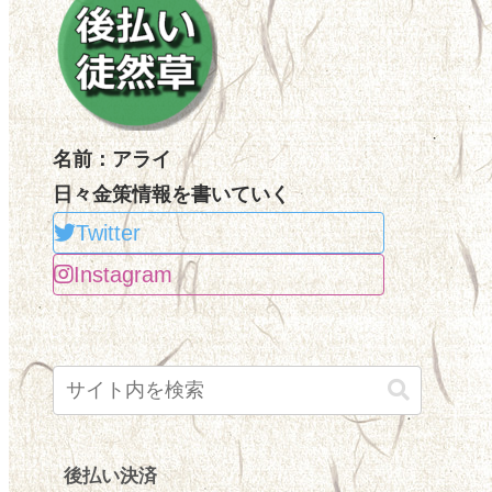
名前：アライ
日々金策情報を書いていく
Twitter
Instagram
後払い決済