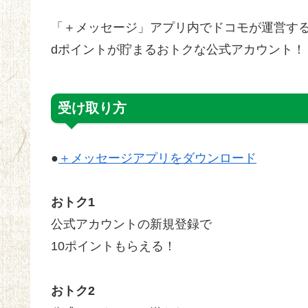
「＋メッセージ」アプリ内でドコモが運営す
dポイントが貯まるおトクな公式アカウント！
受け取り方
●
＋メッセージアプリをダウンロード
おトク1
公式アカウントの新規登録で
10ポイントもらえる！
おトク2