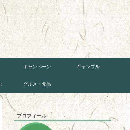
草
キャンペーン
ギャンブル
れ
グルメ・食品
プロフィール