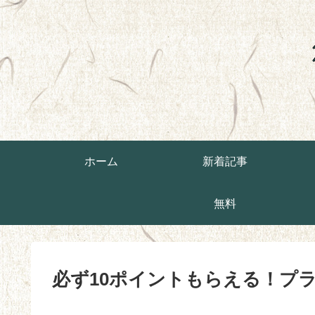
ホーム
新着記事
無料
必ず10ポイントもらえる！プ