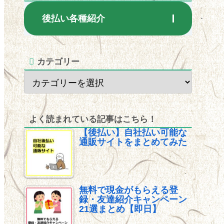
後払い各種紹介
カテゴリー
よく読まれている記事はこちら！
【後払い】自社払い可能な
通販サイトをまとめてみた
無料で現金がもらえる登
録・友達紹介キャンペーン
21選まとめ【即日】