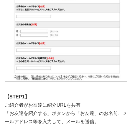
【STEP1】
ご紹介者がお友達に紹介URLを共有
「お友達を紹介する」ボタンから「お友達」のお名前、メ
ールアドレス等を入力して、メールを送信。