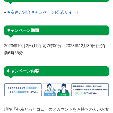
●
お友達ご紹介キャンペーン(公式サイト)
キャンペーン期間
2023年10月2日(月)午前7時00分～2023年12月30日(土)午
前6時55分
キャンペーン内容
現在「外為どっとコム」のアカウントをお持ちの人がお友