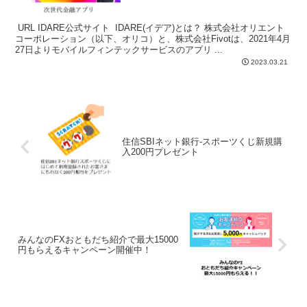
URL IDARE公式サイト IDARE(イデア)とは？ 株式会社オリエント
コーポレーション（以下、オリコ）と、株式会社Fivotは、2021年4月
27日よりモバイルフィンテックサービスのアプリ ...
2023.03.21
住信SBIネット銀行-スポーツくじ新規購
入200円プレゼント
みんなのFXおともだち紹介で最大15000
円もらえるキャンペーン開催中！