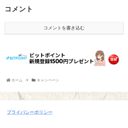
コメント
コメントを書き込む
ホーム
キャンペーン
プライバシーポリシー