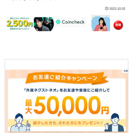
2023.10.02