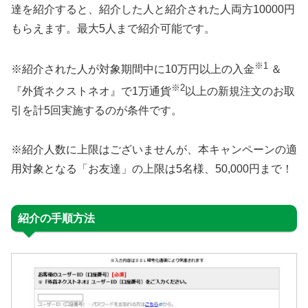
達を紹介すると、紹介した人と紹介された人両方10000円
もらえます。最大5人まで紹介可能です。
※1
※紹介された人が対象期間中に10万円以上の入金
＆
※2
『外貨ネクストネオ』で1万通貨
以上の新規注文のお取
引を計5回実施するのが条件です。
※紹介人数に上限はございませんが、本キャンペーンの適
用対象となる「お友達」の上限は5名様、50,000円まで！
紹介の手順方法