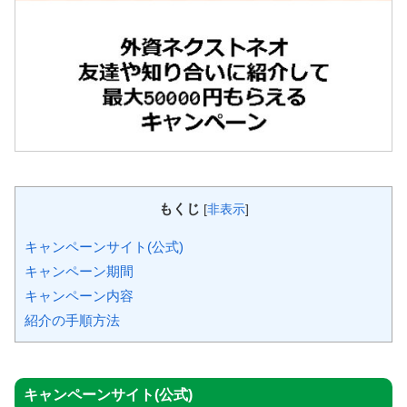
もくじ
[
非表示
]
キャンペーンサイト(公式)
キャンペーン期間
キャンペーン内容
紹介の手順方法
キャンペーンサイト(公式)