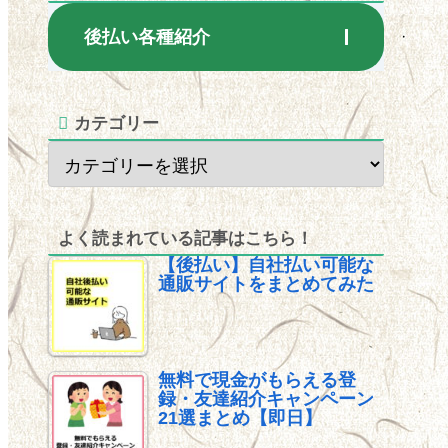
後払い各種紹介
カテゴリー
よく読まれている記事はこちら！
【後払い】自社払い可能な
通販サイトをまとめてみた
無料で現金がもらえる登
録・友達紹介キャンペーン
21選まとめ【即日】