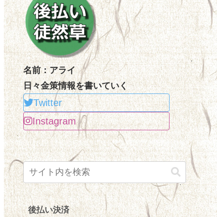
名前：アライ
日々金策情報を書いていく
Twitter
Instagram
後払い決済