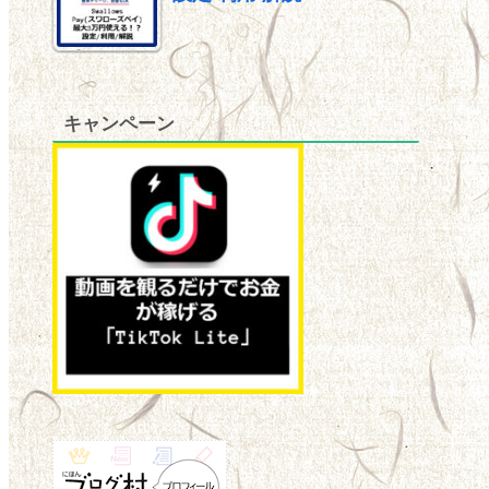
キャンペーン