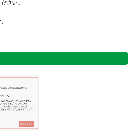
ください。
す。