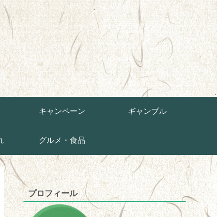
草
キャンペーン
ギャンブル
れ
グルメ・食品
プロフィール