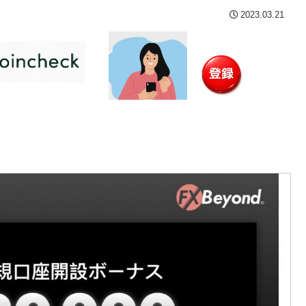
2023.03.21