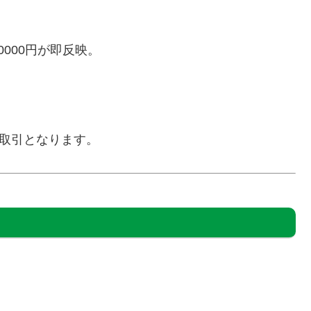
000円が即反映。
取引となります。