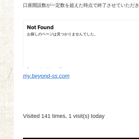
口座開設数が一定数を超えた時点で終了させていただ
my.beyond-ss.com
Visited 141 times, 1 visit(s) today