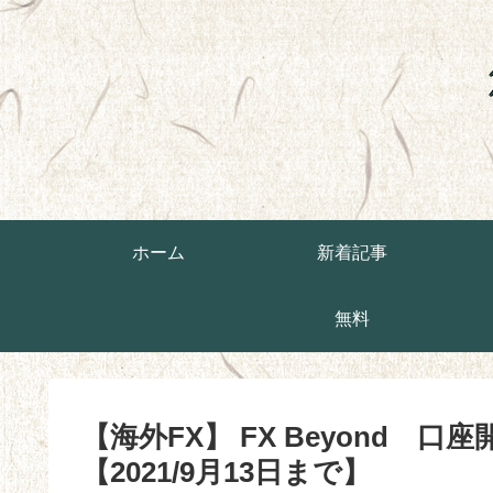
ホーム
新着記事
無料
【海外FX】 FX Beyond 
【2021/9月13日まで】