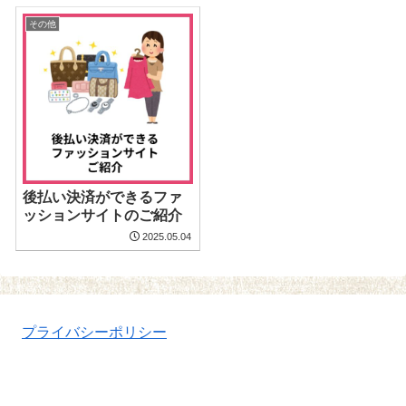
その他
後払い決済ができるファ
ッションサイトのご紹介
2025.05.04
プライバシーポリシー