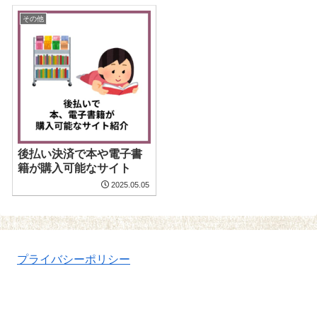
その他
後払い決済で本や電子書
籍が購入可能なサイト
2025.05.05
プライバシーポリシー