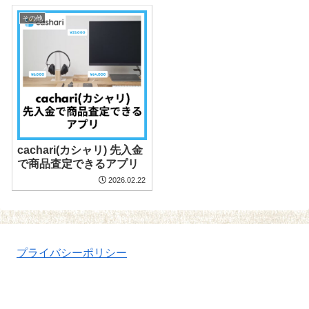
その他
cachari(カシャリ) 先入金
で商品査定できるアプリ
2026.02.22
プライバシーポリシー